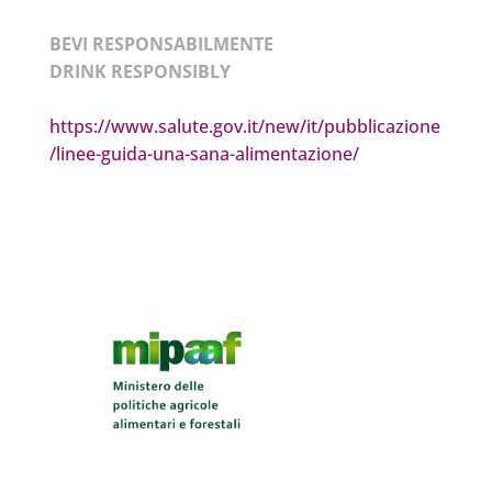
BEVI RESPONSABILMENTE
DRINK RESPONSIBLY
https://www.salute.gov.it/new/it/pubblicazione
/linee-guida-una-sana-alimentazione/